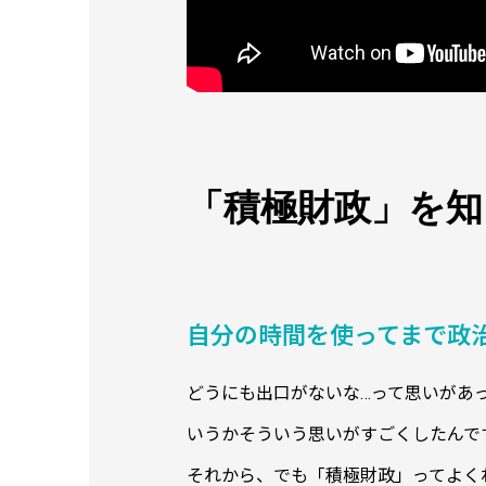
「積極財政」を知
自分の時間を使ってまで政
どうにも出口がないな…って思いがあ
いうかそういう思いがすごくしたんで
それから、でも「積極財政」ってよく