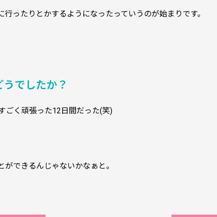
に行ったりとかするようになったっていうのが始まりです。
どうでしたか？
ごく頑張った12日間だった(笑)
とができるんじゃないかなぁと。