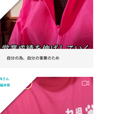
自分の為、自分の事業のため
Nさん
福井県