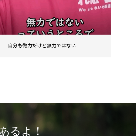
自分も微力だけど無力ではない
あるよ！