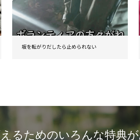
坂を転がりだしたら止められない
変えるためのいろんな特典が