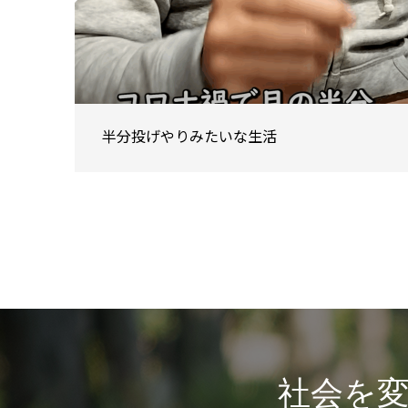
半分投げやりみたいな生活
社会を