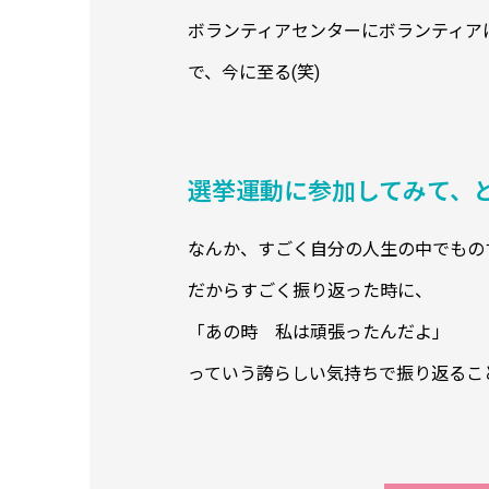
ボランティアセンターにボランティア
で、今に至る(笑)
選挙運動に参加してみて、
なんか、すごく自分の人生の中でものす
だからすごく振り返った時に、
「あの時 私は頑張ったんだよ」
っていう誇らしい気持ちで振り返るこ