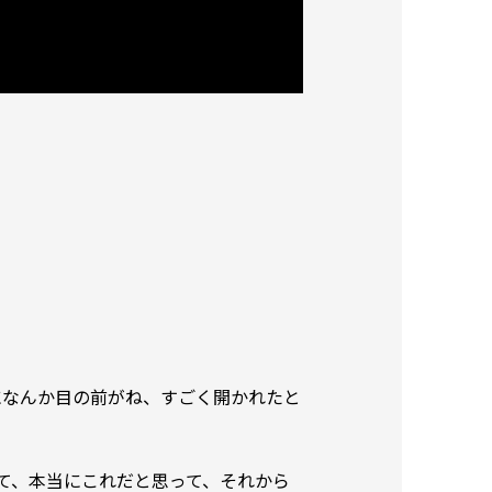
になんか目の前がね、すごく開かれたと
て、本当にこれだと思って、それから