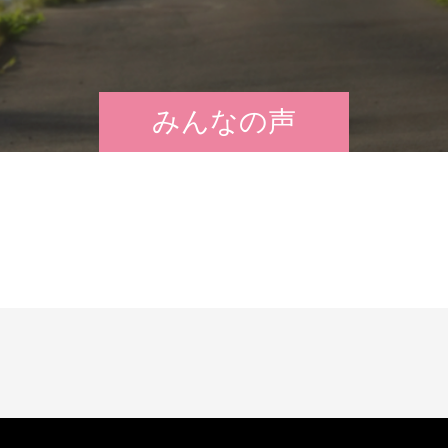
みんなの声