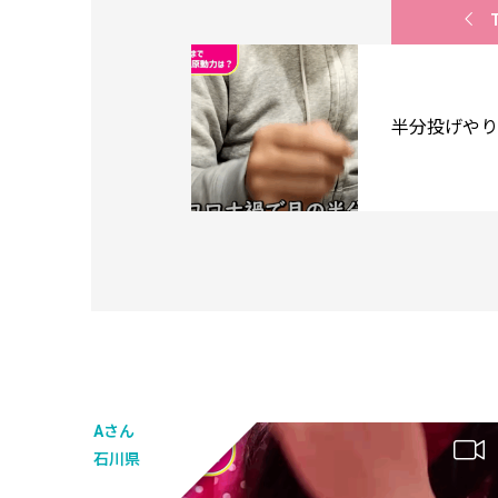
半分投げやり
Aさん
石川県