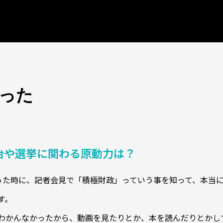
った
治や選挙に関わる原動力は？
った時に、記者会見で「積極財政」っていう事を知って、本当
す。
わかんなかったから、動画を見たりとか、本を読んだりとかし