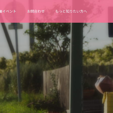
催イベント
お問合わせ
もっと知りたい方へ