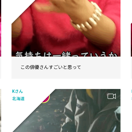
この俳優さんすごいと思って
Kさん
北海道