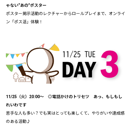
ゃない“あの”ポスター
ポスター掲示活動のレクチャーからロールプレイまで、オンライ
ン「ポス活」体験！
11/25（火）20:00～ ◎電話かけのトリセツ あっ、もしもし
れいわです
苦手な人も多い？でも実はとっても楽しくて、やりがいや達成感
のある活動♪