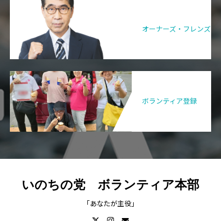
オーナーズ・フレンズ
ボランティア登録
いのちの党 ボランティア本部
「あなたが主役」