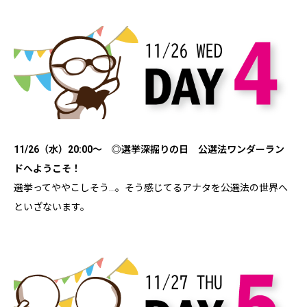
11/26（水）20:00～ ◎選挙深掘りの日 公選法ワンダーラン
ドへようこそ！
選挙ってややこしそう…。そう感じてるアナタを公選法の世界へ
といざないます。