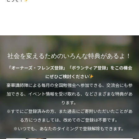
社会を変えるためのいろんな特典があるよ！
「オーナーズ・フレンズ登録」「ボランティア登録」をこの機会
にぜひご検討ください
豪華講師陣による毎月の全国勉強会へ参加できる、交流会にも参
加できる、イベント情報を受け取れる、などさまざまな特典があ
ります。
※すでにご登録済みの方、また過去にご寄附いただいたことがあ
る方につきましては、改めてのご登録は不要です。
※いつでも、あなたのタイミングで登録解除もできます。