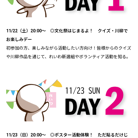
11/22（土）20:00～ ◎文化祭はじまるよ！ クイズ・川柳で
お楽しみデー
初参加の方、楽しみながら活動したい方向け！皆様からのクイズ
や川柳作品を通じて、れいわ新選組やボランティア活動を知る。
11/23（日）20:00～ ◎ポスター活動体験！ ただ貼るだけじ