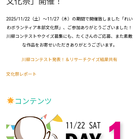
文化祭」開催！
2025/11/22（土）～11/27（木）の期間で開催致しました「れい
わボランティア本部文化祭」、ご参加ありがとうございました！
川柳コンテストやクイズ募集にも、たくさんのご応募、また素敵
な作品をお寄せいただきありがとうございます。
川柳コンテスト発表！＆リサーチクイズ結果共有
文化祭レポート
コンテンツ