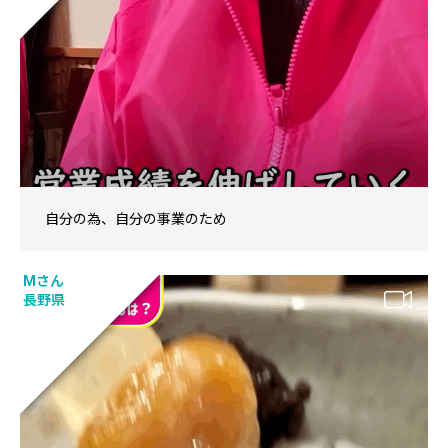
自分の為、自分の事業のため
Mさん
長野県