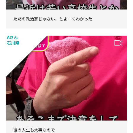
ただの政治家じゃない、とよーくわかった
Aさん
石川県
彼の人生も大事なので