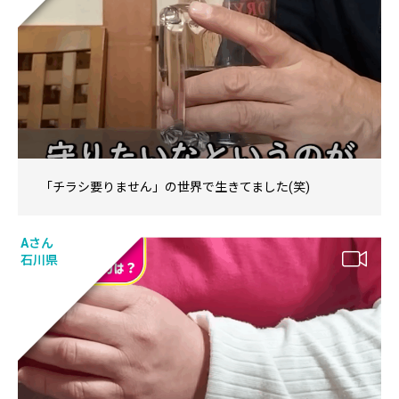
「チラシ要りません」の世界で生きてました(笑)
Aさん
石川県