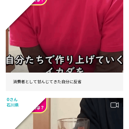
消費者として甘んじてきた自分に反省
Oさん
石川県