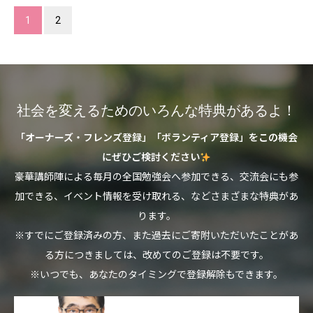
1
2
社会を変えるためのいろんな特典があるよ！
「オーナーズ・フレンズ登録」「ボランティア登録」をこの機会
にぜひご検討ください
豪華講師陣による毎月の全国勉強会へ参加できる、交流会にも参
加できる、イベント情報を受け取れる、などさまざまな特典があ
ります。
※すでにご登録済みの方、また過去にご寄附いただいたことがあ
る方につきましては、改めてのご登録は不要です。
※いつでも、あなたのタイミングで登録解除もできます。