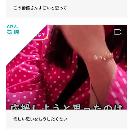
この俳優さんすごいと思って
Aさん
石川県
悔しい思いをもうしたくない