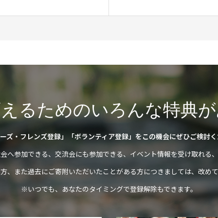
変えるためのいろんな特典が
ーズ・フレンズ登録」「ボランティア登録」をこの機会にぜひご検討く
強会へ参加できる、交流会にも参加できる、イベント情報を受け取れる、
の方、また過去にご寄附いただいたことがある方につきましては、改めて
※いつでも、あなたのタイミングで登録解除もできます。