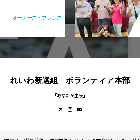
オーナーズ・フレンズ
れいわ新選組 ボランティア本部
「あなたが主役」