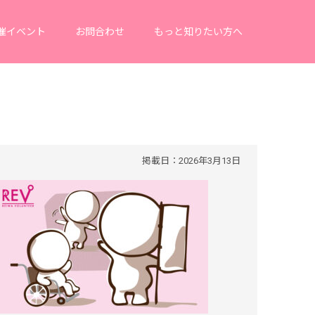
催イベント
お問合わせ
もっと知りたい方へ
掲載日：2026年3月13日