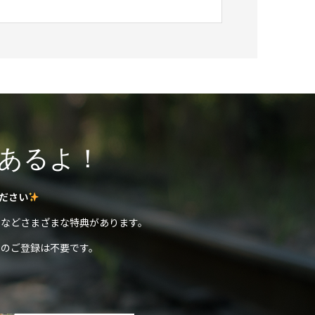
あるよ！
ださい
などさまざまな特典があります。
のご登録は不要です。