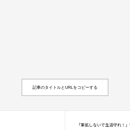
）
記事のタイトルとURLをコピーする
「軍拡しないで生活守れ！」