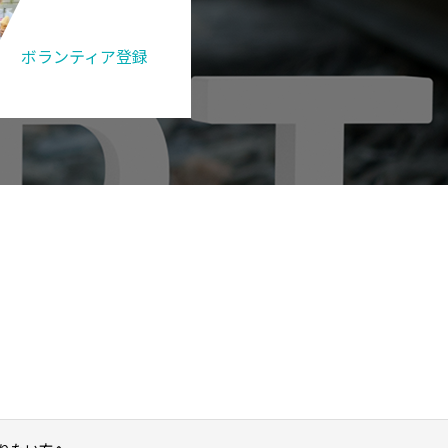
ボランティア登録