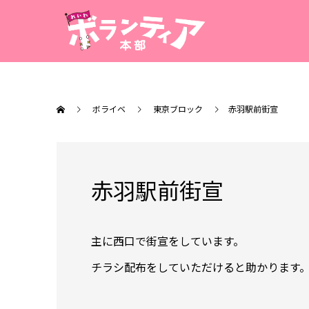
ボライベ
東京ブロック
赤羽駅前街宣
赤羽駅前街宣
主に西口で街宣をしています。
チラシ配布をしていただけると助かります