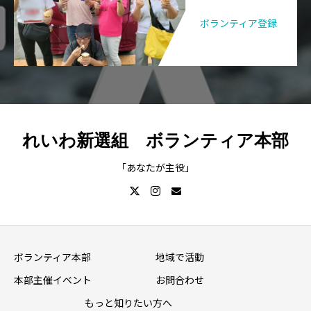
ボランティア登録
れいわ新選組 ボランティア本部
「あなたが主役」
ボランティア本部
地域で活動
本部主催イベント
お問合わせ
もっと知りたい方へ