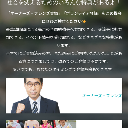
社会を変えるためのいろんな特典があるよ！
「オーナーズ・フレンズ登録」「ボランティア登録」をこの機会
にぜひご検討ください
豪華講師陣による毎月の全国勉強会へ参加できる、交流会にも参
加できる、イベント情報を受け取れる、などさまざまな特典があ
ります。
※すでにご登録済みの方、また過去にご寄附いただいたことがあ
る方につきましては、改めてのご登録は不要です。
※いつでも、あなたのタイミングで登録解除もできます。
オーナーズ・フレンズ