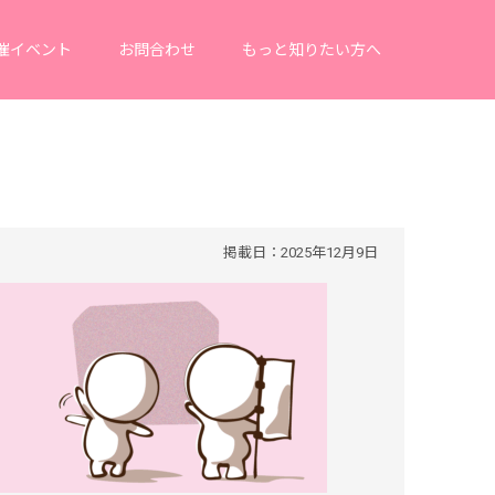
催イベント
お問合わせ
もっと知りたい方へ
掲載日：2025年12月9日