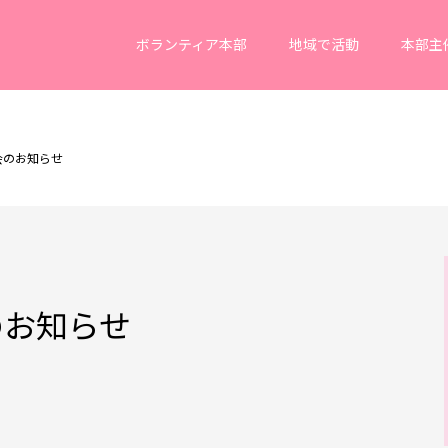
ボランティア本部
地域で活動
本部主
会のお知らせ
のお知らせ