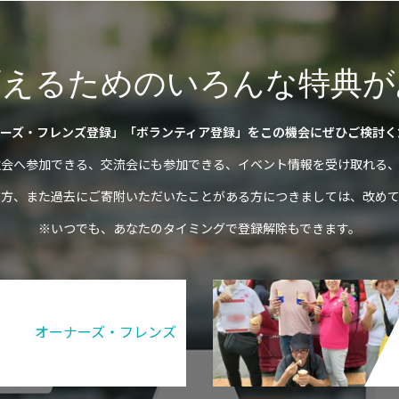
変えるためのいろんな特典が
ーズ・フレンズ登録」「ボランティア登録」をこの機会にぜひご検討く
強会へ参加できる、交流会にも参加できる、イベント情報を受け取れる、
の方、また過去にご寄附いただいたことがある方につきましては、改めて
※いつでも、あなたのタイミングで登録解除もできます。
オーナーズ・フレンズ