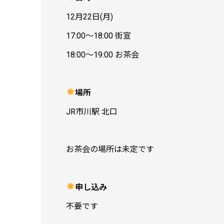
12月22日(月)
17:00〜18:00 街宣
18:00〜19:00 お茶会
場所
JR市川駅 北口
お茶会の場所は未定です
申し込み
不要です