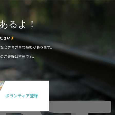
あるよ！
ださい
などさまざまな特典があります。
のご登録は不要です。
ボランティア登録