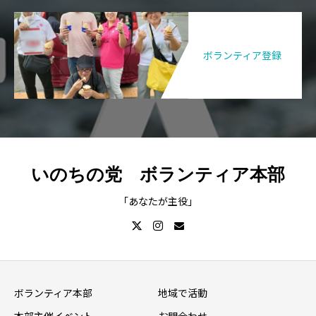
ボランティア登録
いのちの党 ボランティア本部
「あなたが主役」
ボランティア本部
地域で活動