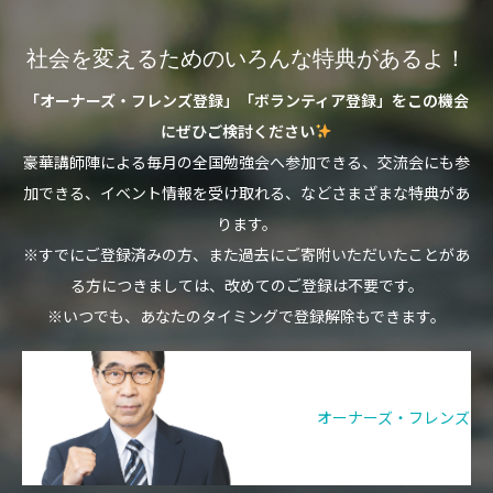
社会を変えるためのいろんな特典があるよ！
「オーナーズ・フレンズ登録」「ボランティア登録」をこの機会
にぜひご検討ください
豪華講師陣による毎月の全国勉強会へ参加できる、交流会にも参
加できる、イベント情報を受け取れる、などさまざまな特典があ
ります。
※すでにご登録済みの方、また過去にご寄附いただいたことがあ
る方につきましては、改めてのご登録は不要です。
※いつでも、あなたのタイミングで登録解除もできます。
オーナーズ・フレンズ