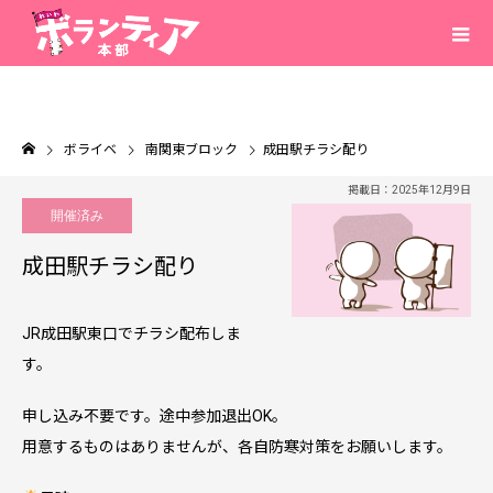
ボライベ
南関東ブロック
成田駅チラシ配り
掲載日：2025年12月9日
開催済み
成田駅チラシ配り
JR成田駅東口でチラシ配布しま
す。
申し込み不要です。途中参加退出OK。
用意するものはありませんが、各自防寒対策をお願いします。