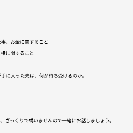
仕事、お金に関すること
人権に関すること
が手に入った先は、何が待ち受けるのか。
と、ざっくりで構いませんので一緒にお話しましょう。