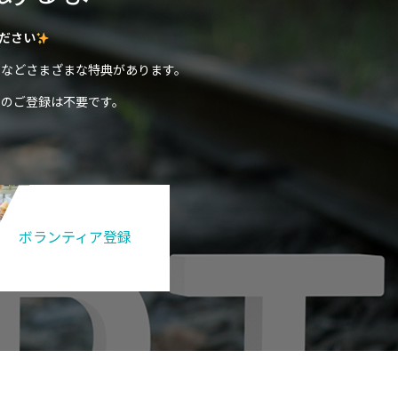
ださい
などさまざまな特典があります。
のご登録は不要です。
ボランティア登録