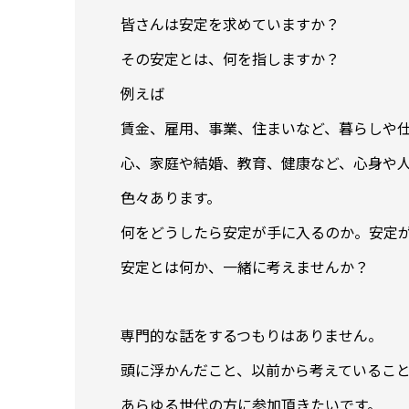
皆さんは安定を求めていますか？
その安定とは、何を指しますか？
例えば
賃金、雇用、事業、住まいなど、暮らしや
心、家庭や結婚、教育、健康など、心身や
色々あります。
何をどうしたら安定が手に入るのか。安定
安定とは何か、一緒に考えませんか？
専門的な話をするつもりはありません。
頭に浮かんだこと、以前から考えているこ
あらゆる世代の方に参加頂きたいです。