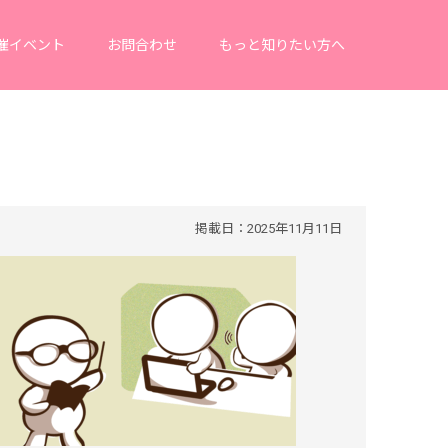
催イベント
お問合わせ
もっと知りたい方へ
掲載日：2025年11月11日