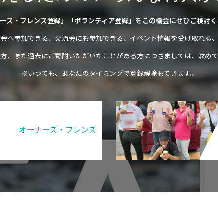
ーズ・フレンズ登録」「ボランティア登録」をこの機会にぜひご検討く
強会へ参加できる、交流会にも参加できる、イベント情報を受け取れる、
の方、また過去にご寄附いただいたことがある方につきましては、改めて
※いつでも、あなたのタイミングで登録解除もできます。
オーナーズ・フレンズ