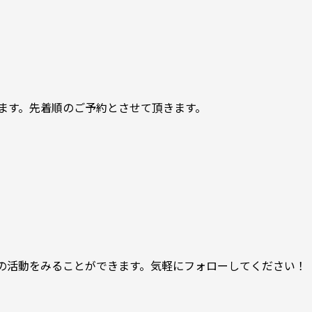
ます。先着順のご予約とさせて頂きます。
や過去の活動をみることができます。気軽にフォローしてください！