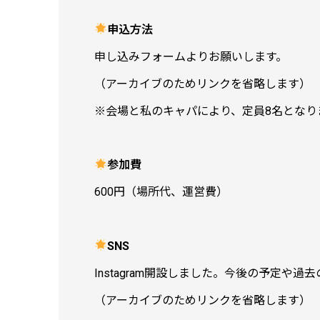
申込方法
申し込みフォームよりお願いします。
（アーカイブのためリンクを省略します）
※会場と私のキャパにより、定員8名となり
参加費
600円（場所代、運営費）
SNS
Instagram開設しました。今後の予定
（アーカイブのためリンクを省略します）