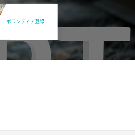
ボランティア登録