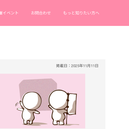
催イベント
お問合わせ
もっと知りたい方へ
掲載日：2025年11月11日