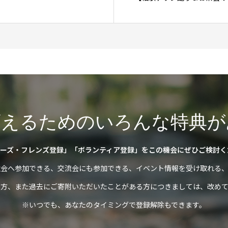
変えるためのいろんな特典が
ーズ・フレンズ登録」「ボランティア登録」をこの機会にぜひご検討く
強会へ参加できる、交流会にも参加できる、イベント情報を受け取れる、
の方、また過去にご寄附いただいたことがある方につきましては、改めて
※いつでも、あなたのタイミングで登録解除もできます。