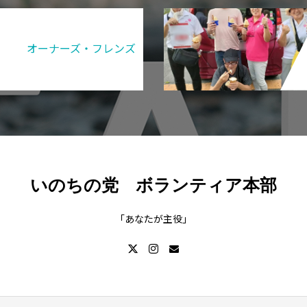
オーナーズ・フレンズ
いのちの党 ボランティア本部
「あなたが主役」