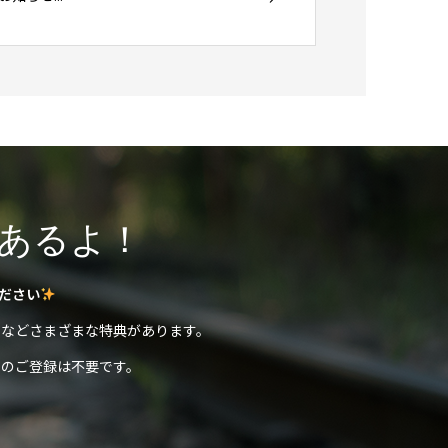
あるよ！
ださい
などさまざまな特典があります。
のご登録は不要です。