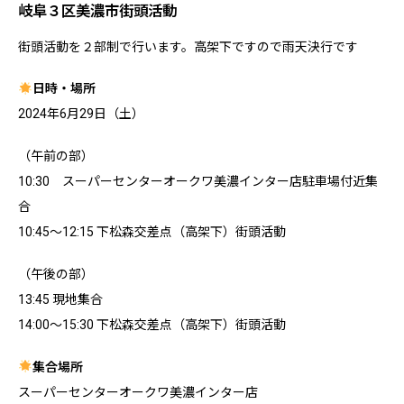
岐阜３区美濃市街頭活動
街頭活動を２部制で行います。高架下ですので雨天決行です
日時・場所
2024年6月29日（土）
（午前の部）
10:30 スーパーセンターオークワ美濃インター店駐車場付近集
合
10:45～12:15 下松森交差点（高架下）街頭活動
（午後の部）
13:45 現地集合
14:00～15:30 下松森交差点（高架下）街頭活動
集合場所
スーパーセンターオークワ美濃インター店