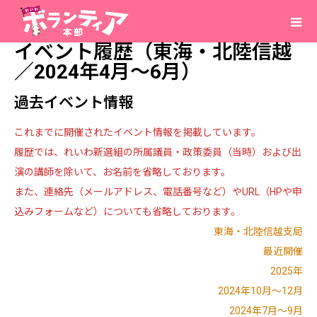
イベント履歴（東海・北陸信越
／2024年4月～6月）
過去イベント情報
これまでに開催されたイベント情報を掲載しています。
履歴では、れいわ新選組の所属議員・政策委員（当時）および出
演の講師を除いて、お名前を省略しております。
また、連絡先（メールアドレス、電話番号など）やURL（HPや申
込みフォームなど）についても省略しております。
東海・北陸信越支局
最近開催
2025年
2024年10月～12月
2024年7月～9月