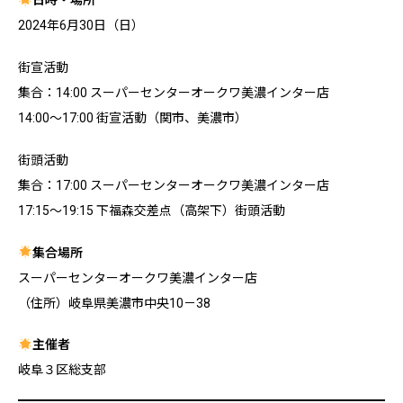
日時・場所
2024年6月30日（日）
街宣活動
集合：14:00 スーパーセンターオークワ美濃インター店
14:00～17:00 街宣活動（関市、美濃市）
街頭活動
集合：17:00 スーパーセンターオークワ美濃インター店
17:15～19:15 下福森交差点（高架下）街頭活動
集合場所
スーパーセンターオークワ美濃インター店
（住所）岐阜県美濃市中央10－38
主催者
岐阜３区総支部