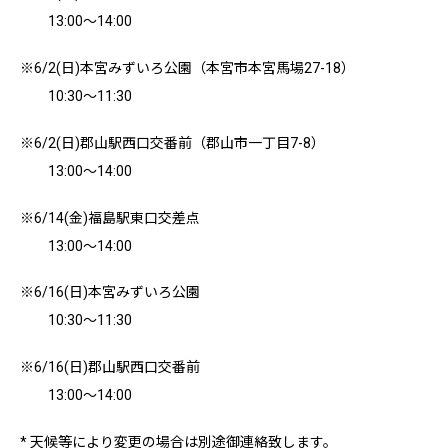
13:00～14:00
※6/2(日)本宮みずいろ公園（本宮市本宮馬場27-18）
10:30～11:30
※6/2(日)郡山駅西口交番前（郡山市一丁目7-8）
13:00～14:00
※6/14(金)福島駅東口交差点
13:00～14:00
※6/16(日)本宮みずいろ公園
10:30～11:30
※6/16(日)郡山駅西口交番前
13:00～14:00
* 天候等により変更の場合は別途御連絡致します。