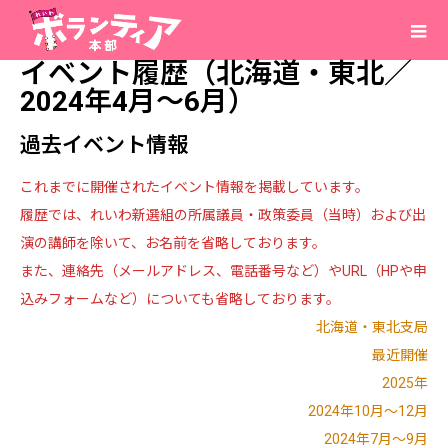
イベント履歴（北海道・東北／
2024年4月～6月）
過去イベント情報
これまでに開催されたイベント情報を掲載しています。
履歴では、れいわ新選組の所属議員・政策委員（当時）および出
演の講師を除いて、お名前を省略しております。
また、連絡先（メールアドレス、電話番号など）やURL（HPや申
込みフォームなど）についても省略しております。
北海道・東北支局
最近開催
2025年
2024年10月～12月
2024年7月～9月