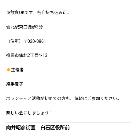
※飲食OKです。各自持ち込み可。
仙北駅東口徒歩3分
（住所）〒020-0861
盛岡市仙北2丁目4-13
主催者
縄手豊子
ボランティア活動が初めての方も、気軽にご参加ください。
楽しい会にしましょう！
向井昭彦街宣 白石区役所前