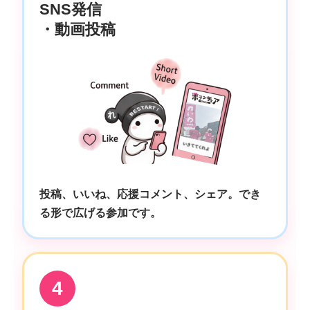
SNS発信
・動画投稿
投稿、いいね、応援コメント、シェア。でき
る形で広げる参加です。
4