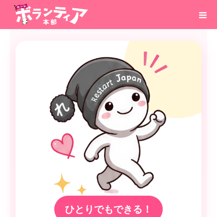
ひとりでもできる！