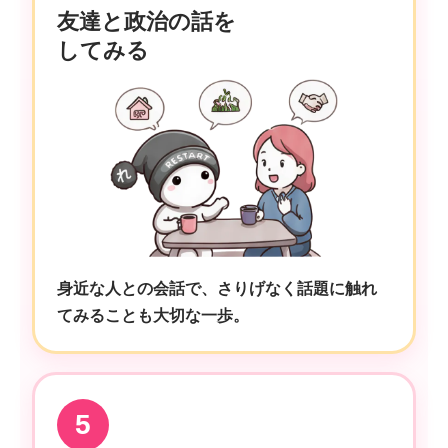
友達と政治の話を
してみる
身近な人との会話で、さりげなく話題に触れ
てみることも大切な一歩。
5