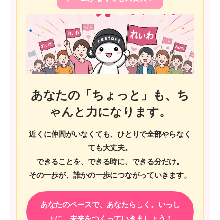
あなたの「ちょっと」も、ち
ゃんと力になります。
近くに仲間がいなくても、ひとりで全部やらなく
ても大丈夫。
できることを、できる時に、できる分だけ。
その一歩が、誰かの一歩につながっていきます。
あなたのペースで、あなたらしく。いっし
ょに、未来をつくっていきましょう！