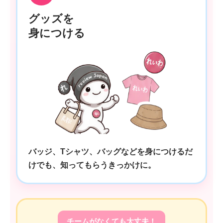
グッズを
身につける
バッジ、Tシャツ、バッグなどを身につけるだ
けでも、知ってもらうきっかけに。
チームがなくても大丈夫！