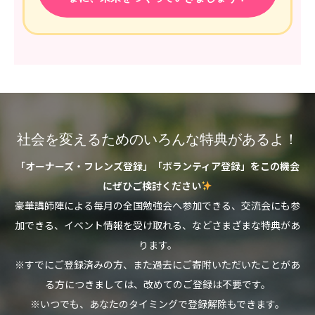
社会を変えるためのいろんな特典があるよ！
「オーナーズ・フレンズ登録」「ボランティア登録」をこの機会
にぜひご検討ください
豪華講師陣による毎月の全国勉強会へ参加できる、交流会にも参
加できる、イベント情報を受け取れる、などさまざまな特典があ
ります。
※すでにご登録済みの方、また過去にご寄附いただいたことがあ
る方につきましては、改めてのご登録は不要です。
※いつでも、あなたのタイミングで登録解除もできます。