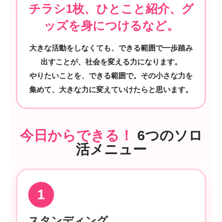
チラシ1枚、ひとこと紹介、グ
ッズを身につけるなど。
大きな活動をしなくても、できる範囲で一歩踏み
出すことが、社会を変える力になります。
やりたいことを、できる範囲で。その小さな力を
集めて、大きな力に変えていけたらと思います。
今日からできる！
6つのソロ
活メニュー
1
スタンディング