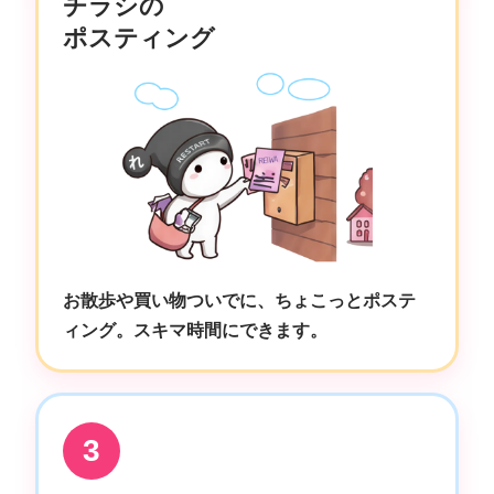
チラシの
ポスティング
お散歩や買い物ついでに、ちょこっとポステ
ィング。スキマ時間にできます。
3