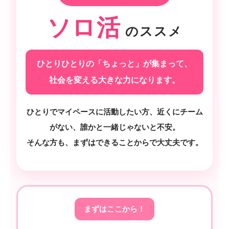
ソロ活
のススメ
ひとりひとりの「ちょっと」が集まって、
社会を変える大きな力になります。
ひとりでマイペースに活動したい方、近くにチーム
がない、誰かと一緒じゃないと不安。
そんな方も、まずはできることからで大丈夫です。
まずはここから！