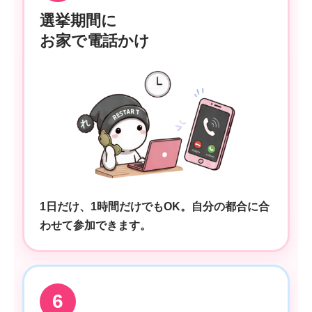
選挙期間に
お家で電話かけ
1日だけ、1時間だけでもOK。自分の都合に合
わせて参加できます。
6