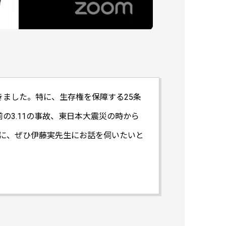
ました。特に、生存権を保障する25条
の3.11の事故、東日本大震災の時から
めに、ぜひ伊藤実先生にお話を伺いたいと