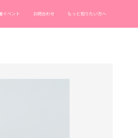
催イベント
お問合わせ
もっと知りたい方へ