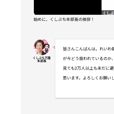
始めに、くしぶち本部長の挨拶！
皆さんこんばんは。れいわ
が今どう扱われているのか、
見ても2万人以上も未だに
思います。よろしくお願い