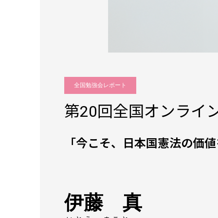
全国勉強会レポート
第20回全国オンライン
「今こそ、日本国憲法の価値
伊藤 真