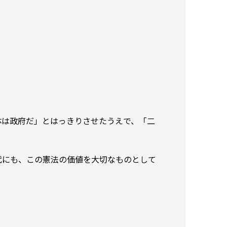
体は政府だ」とはっきりさせたうえで、「二
代にも、この憲法の価値を大切なものとして