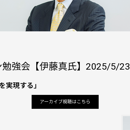
勉強会【伊藤真氏】2025/5/23
を実現する」
アーカイブ視聴はこちら