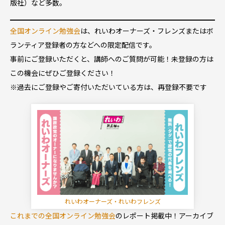
版社）など多数。
全国オンライン勉強会
は、れいわオーナーズ・フレンズまたはボ
ランティア登録者の方などへの限定配信です。
事前にご登録いただくと、講師へのご質問が可能！未登録の方は
この機会にぜひご登録ください！
※過去にご登録やご寄付いただいている方は、再登録不要です
れいわオーナーズ・れいわフレンズ
これまでの全国オンライン勉強会
のレポート掲載中！アーカイブ