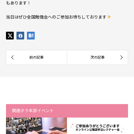
もあります！
当日はぜひ全国勉強会へのご参加お待ちしております
関連ボラ本部イベント