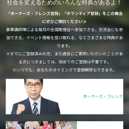
社会を変えるためのいろんな特典があるよ！
「オーナーズ・フレンズ登録」「ボランティア登録」をこの機会
にぜひご検討ください
豪華講師陣による毎月の全国勉強会へ参加できる、交流会にも参
加できる、イベント情報を受け取れる、などさまざまな特典があ
ります。
※すでにご登録済みの方、また過去にご寄附いただいたことがあ
る方につきましては、改めてのご登録は不要です。
※いつでも、あなたのタイミングで登録解除もできます。
オーナーズ・フレンズ