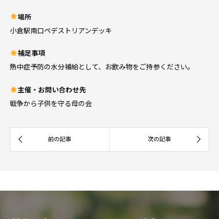
場所
小倉駅南口ペデストリアンデッキ
補足事項
熱中症予防の水分補給として、お飲み物をご持参ください。
主催・お問い合わせ先
戦争から子供を守る母の会