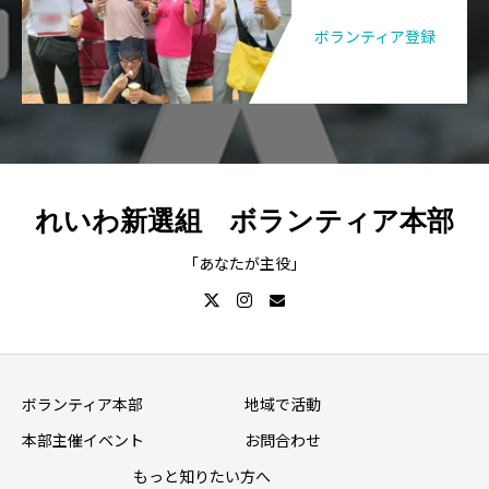
ボランティア登録
れいわ新選組 ボランティア本部
「あなたが主役」
ボランティア本部
地域で活動
本部主催イベント
お問合わせ
もっと知りたい方へ