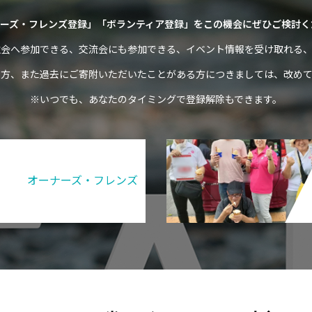
ーズ・フレンズ登録」「ボランティア登録」をこの機会にぜひご検討く
強会へ参加できる、交流会にも参加できる、イベント情報を受け取れる、
の方、また過去にご寄附いただいたことがある方につきましては、改めて
※いつでも、あなたのタイミングで登録解除もできます。
オーナーズ・フレンズ