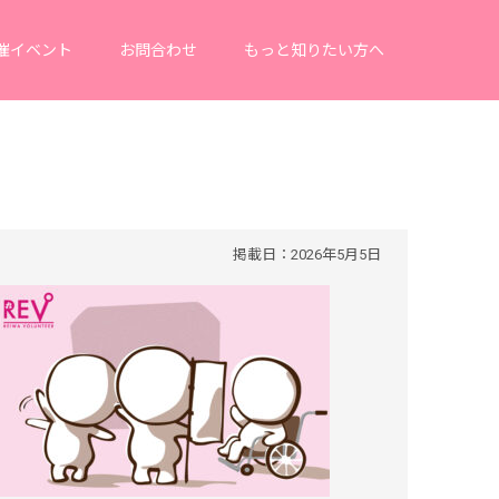
催イベント
お問合わせ
もっと知りたい方へ
掲載日：2026年5月5日