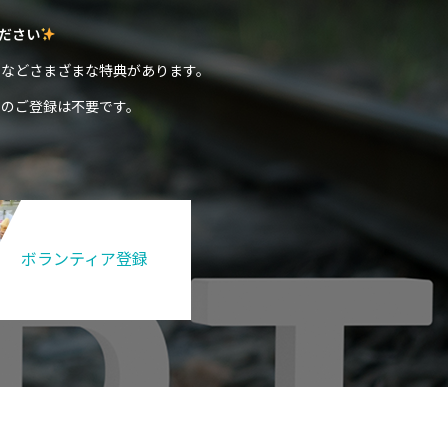
ださい
などさまざまな特典があります。
のご登録は不要です。
ボランティア登録