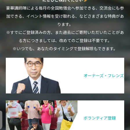
にぜひご検討ください
豪華講師陣による毎月の全国勉強会へ参加できる、交流会にも参
加できる、イベント情報を受け取れる、などさまざまな特典があ
ります。
※すでにご登録済みの方、また過去にご寄附いただいたことがあ
る方につきましては、改めてのご登録は不要です。
※いつでも、あなたのタイミングで登録解除もできます。
オーナーズ・フレンズ
ボランティア登録