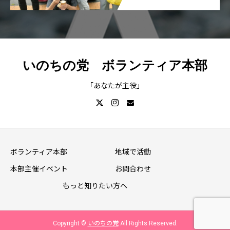
いのちの党 ボランティア本部
「あなたが主役」
ボランティア本部
地域で活動
本部主催イベント
お問合わせ
もっと知りたい方へ
Copyright ©
いのちの党
All Rights Reserved.