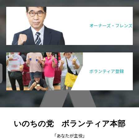
オーナーズ・フレンズ
ボランティア登録
いのちの党 ボランティア本部
「あなたが主役」