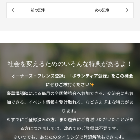
社会を変えるためのいろんな特典があるよ！
「オーナーズ・フレンズ登録」「ボランティア登録」をこの機会
にぜひご検討ください
豪華講師陣による毎月の全国勉強会へ参加できる、交流会にも参
加できる、イベント情報を受け取れる、などさまざまな特典があ
ります。
※すでにご登録済みの方、また過去にご寄附いただいたことがあ
る方につきましては、改めてのご登録は不要です。
※いつでも、あなたのタイミングで登録解除もできます。