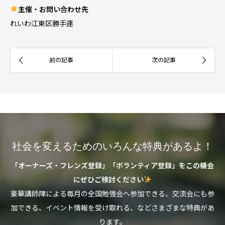
主催・お問い合わせ先
れいわ江東区勝手連
社会を変えるためのいろんな特典があるよ！
「オーナーズ・フレンズ登録」「ボランティア登録」をこの機会
にぜひご検討ください
豪華講師陣による毎月の全国勉強会へ参加できる、交流会にも参
加できる、イベント情報を受け取れる、などさまざまな特典があ
ります。