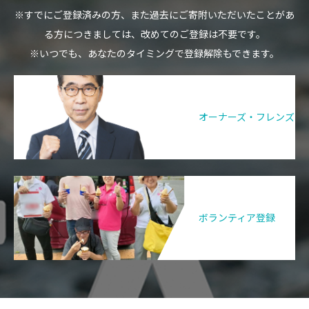
※すでにご登録済みの方、また過去にご寄附いただいたことがあ
る方につきましては、改めてのご登録は不要です。
※いつでも、あなたのタイミングで登録解除もできます。
オーナーズ・フレンズ
ボランティア登録