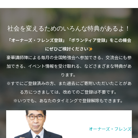
社会を変えるためのいろんな特典があるよ！
「オーナーズ・フレンズ登録」「ボランティア登録」をこの機会
にぜひご検討ください
豪華講師陣による毎月の全国勉強会へ参加できる、交流会にも参
加できる、イベント情報を受け取れる、などさまざまな特典があ
ります。
※すでにご登録済みの方、また過去にご寄附いただいたことがあ
る方につきましては、改めてのご登録は不要です。
※いつでも、あなたのタイミングで登録解除もできます。
オーナーズ・フレンズ