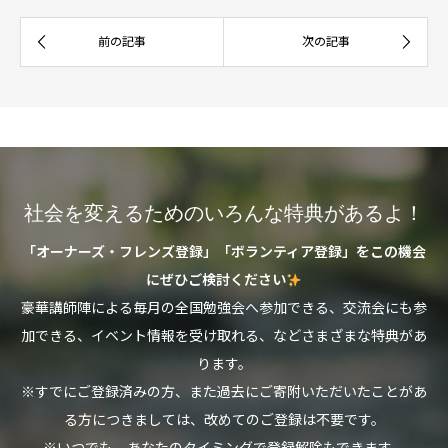
社会を変えるためのいろんな特典があるよ！
「オーナーズ・フレンズ登録」「ボランティア登録」をこの機会
にぜひご検討ください
豪華講師陣による毎月の全国勉強会へ参加できる、交流会にも参
加できる、イベント情報を受け取れる、などさまざまな特典があ
ります。
※すでにご登録済みの方、また過去にご寄附いただいたことがあ
る方につきましては、改めてのご登録は不要です。