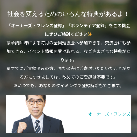
社会を変えるためのいろんな特典があるよ！
「オーナーズ・フレンズ登録」「ボランティア登録」をこの機会
にぜひご検討ください
豪華講師陣による毎月の全国勉強会へ参加できる、交流会にも参
加できる、イベント情報を受け取れる、などさまざまな特典があ
ります。
※すでにご登録済みの方、また過去にご寄附いただいたことがあ
る方につきましては、改めてのご登録は不要です。
※いつでも、あなたのタイミングで登録解除もできます。
オーナーズ・フレンズ