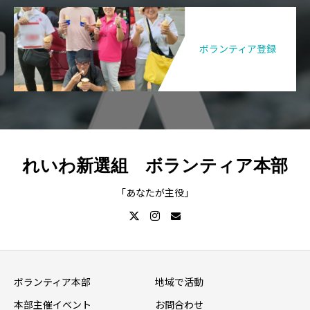
ボランティア登録
れいわ新選組 ボランティア本部
「あなたが主役」
ボランティア本部
地域で活動
本部主催イベント
お問合わせ