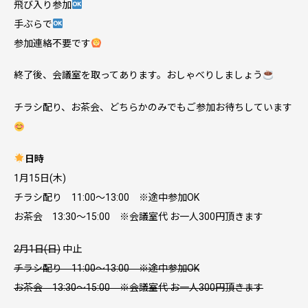
飛び入り参加
手ぶらで
参加連絡不要です
終了後、会議室を取ってあります。おしゃべりしましょう
チラシ配り、お茶会、どちらかのみでもご参加お待ちしています
日時
1月15日(木)
チラシ配り 11:00～13:00 ※途中参加OK
お茶会 13:30～15:00 ※会議室代 お一人300円頂きます
2月1日(日)
中止
チラシ配り 11:00～13:00 ※途中参加OK
お茶会 13:30～15:00 ※会議室代 お一人300円頂きます