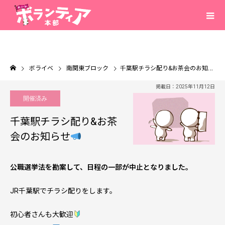
ボライベ
南関東ブロック
千葉駅チラシ配り&お茶会のお知らせ
掲載日：2025年11月12日
開催済み
千葉駅チラシ配り&お茶
会のお知らせ
公職選挙法を勘案して、日程の一部が中止となりました。
JR千葉駅でチラシ配りをします。
初心者さんも大歓迎