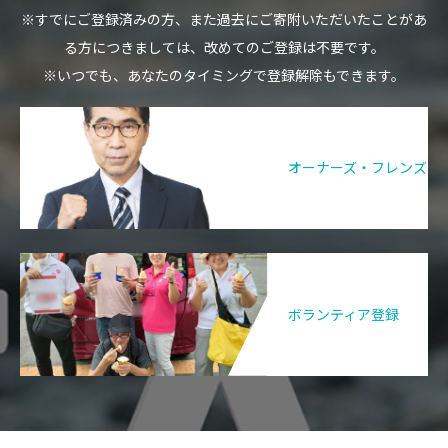
※すでにご登録済みの方、また過去にご寄附いただいたことがあ
る方につきましては、改めてのご登録は不要です。
※いつでも、あなたのタイミングで登録解除もできます。
オーナーズ・フレンズ
ボランティア登録