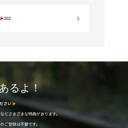
202...
あるよ！
ださい
などさまざまな特典があります。
のご登録は不要です。