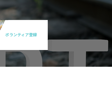
ボランティア登録