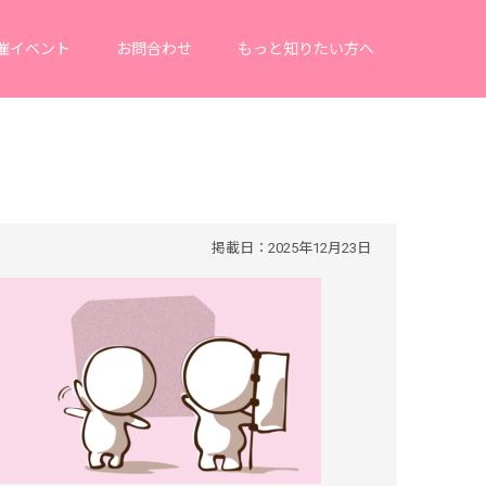
催イベント
お問合わせ
もっと知りたい方へ
掲載日：2025年12月23日