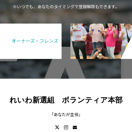
※いつでも、あなたのタイミングで登録解除もできます。
オーナーズ・フレンズ
れいわ新選組 ボランティア本部
「あなたが主役」