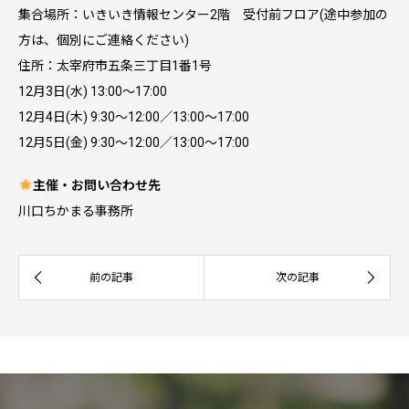
集合場所：いきいき情報センター2階 受付前フロア(途中参加の
方は、個別にご連絡ください)
住所：太宰府市五条三丁目1番1号
12月3日(水) 13:00～17:00
12月4日(木) 9:30～12:00／13:00～17:00
12月5日(金) 9:30～12:00／13:00～17:00
主催・お問い合わせ先
川口ちかまる事務所