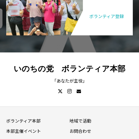
ボランティア登録
いのちの党 ボランティア本部
「あなたが主役」
ボランティア本部
地域で活動
本部主催イベント
お問合わせ