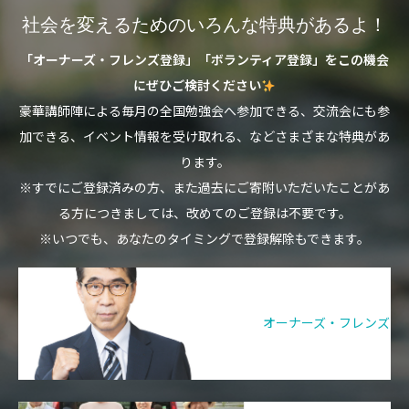
社会を変えるためのいろんな特典があるよ！
「オーナーズ・フレンズ登録」「ボランティア登録」をこの機会
にぜひご検討ください
豪華講師陣による毎月の全国勉強会へ参加できる、交流会にも参
加できる、イベント情報を受け取れる、などさまざまな特典があ
ります。
※すでにご登録済みの方、また過去にご寄附いただいたことがあ
る方につきましては、改めてのご登録は不要です。
※いつでも、あなたのタイミングで登録解除もできます。
オーナーズ・フレンズ