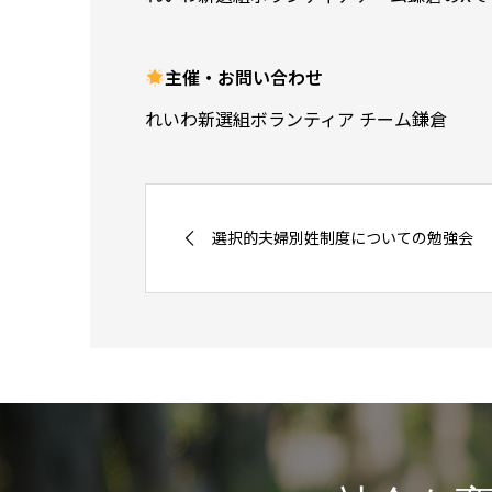
主催・お問い合わせ
れいわ新選組ボランティア チーム鎌倉
選択的夫婦別姓制度についての勉強会