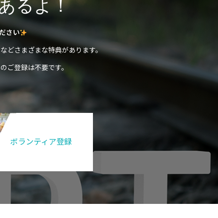
あるよ！
ださい
などさまざまな特典があります。
のご登録は不要です。
ボランティア登録