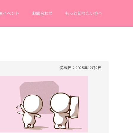
催イベント
お問合わせ
もっと知りたい方へ
掲載日：2025年12月2日