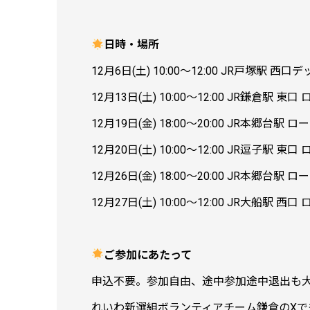
日時・場所
12月6日(土) 10:00〜12:00 JR戸塚駅
12月13日(土) 10:00〜12:00 JR鎌倉駅 東
12月19日(金) 18:00〜20:00 JR本郷台駅 
12月20日(土) 10:00〜12:00 JR逗子駅 東
12月26日(金) 18:00〜20:00 JR本郷台駅 
12月27日(土) 10:00〜12:00 JR大船
ご参加にあたって
申込不要。参加自由、途中参加途中退出も
れいわ新選組ボランティアチーム鎌倉のXで