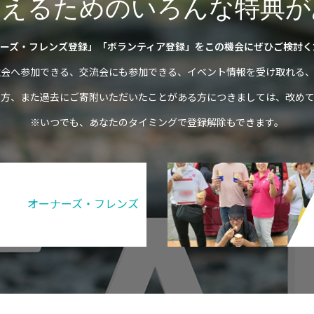
変えるためのいろんな特典が
ーズ・フレンズ登録」「ボランティア登録」をこの機会にぜひご検討く
強会へ参加できる、交流会にも参加できる、イベント情報を受け取れる、
の方、また過去にご寄附いただいたことがある方につきましては、改めて
※いつでも、あなたのタイミングで登録解除もできます。
オーナーズ・フレンズ