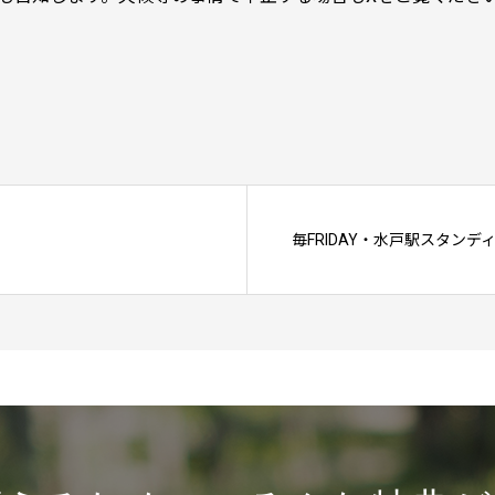
毎FRIDAY・水戸駅スタンディン