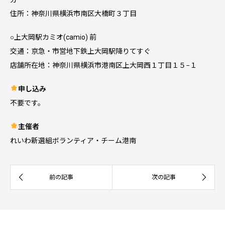
住所：神奈川県横浜市南区大橋町３丁目
○上大岡駅カミオ(camio) 前
交通：京急・市営地下鉄上大岡駅降りてすぐ
店舗所在地：神奈川県横浜市港南区上大岡西１丁目１５−１
申し込み
不要です。
主催者
れいわ新選組ボランティア・チーム港南