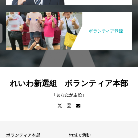
ボランティア登録
れいわ新選組 ボランティア本部
「あなたが主役」
ボランティア本部
地域で活動