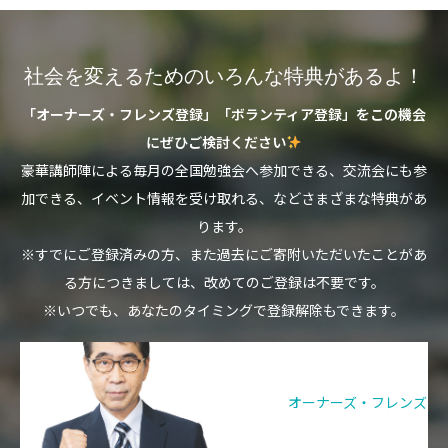
社会を変えるためのいろんな特典があるよ！
「オーナーズ・フレンズ登録」「ボランティア登録」をこの機会
にぜひご検討ください
豪華講師陣による毎月の全国勉強会へ参加できる、交流会にも参
加できる、イベント情報を受け取れる、などさまざまな特典があ
ります。
※すでにご登録済みの方、また過去にご寄附いただいたことがあ
る方につきましては、改めてのご登録は不要です。
※いつでも、あなたのタイミングで登録解除もできます。
オーナーズ・フレンズ