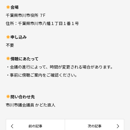
会場
千葉県市川市役所 ７F
住所：千葉県市川市八幡１丁目１番１号
申し込み
不要
傍聴にあたって
・会議の進行によって、時間が変更される場合があります。
・事前に傍聴ご案内をご確認ください。
問い合わせ先
市川市議会議員 かどた直人