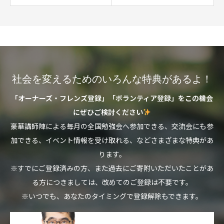
社会を変えるためのいろんな特典があるよ！
「オーナーズ・フレンズ登録」「ボランティア登録」をこの機会
にぜひご検討ください
豪華講師陣による毎月の全国勉強会へ参加できる、交流会にも参
加できる、イベント情報を受け取れる、などさまざまな特典があ
ります。
※すでにご登録済みの方、また過去にご寄附いただいたことがあ
る方につきましては、改めてのご登録は不要です。
※いつでも、あなたのタイミングで登録解除もできます。