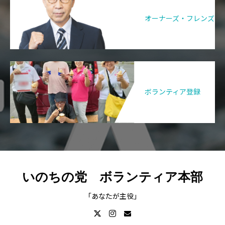
オーナーズ・フレンズ
ボランティア登録
いのちの党 ボランティア本部
「あなたが主役」