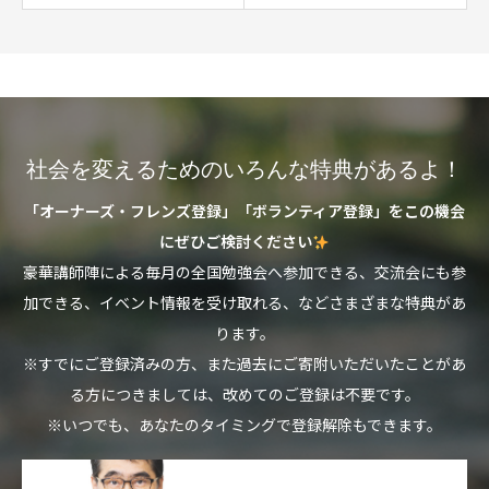
社会を変えるためのいろんな特典があるよ！
「オーナーズ・フレンズ登録」「ボランティア登録」をこの機会
にぜひご検討ください
豪華講師陣による毎月の全国勉強会へ参加できる、交流会にも参
加できる、イベント情報を受け取れる、などさまざまな特典があ
ります。
※すでにご登録済みの方、また過去にご寄附いただいたことがあ
る方につきましては、改めてのご登録は不要です。
※いつでも、あなたのタイミングで登録解除もできます。