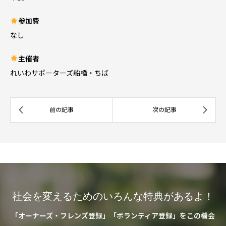
参加費
なし
主催者
れいわサポーターズ船橋・ちば
社会を変えるためのいろんな特典があるよ！
「オーナーズ・フレンズ登録」「ボランティア登録」をこの機会