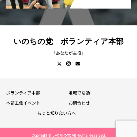
いのちの党 ボランティア本部
「あなたが主役」
ボランティア本部
地域で活動
本部主催イベント
お問合わせ
もっと知りたい方へ
Copyright ©
いのちの党
All Rights Reserved.