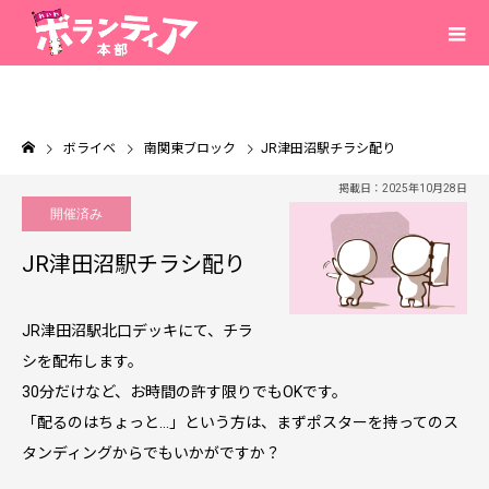
ボライベ
南関東ブロック
JR津田沼駅チラシ配り
掲載日：2025年10月28日
開催済み
JR津田沼駅チラシ配り
JR津田沼駅北口デッキにて、チラ
シを配布します。
30分だけなど、お時間の許す限りでもOKです。
「配るのはちょっと…」という方は、まずポスターを持ってのス
タンディングからでもいかがですか？