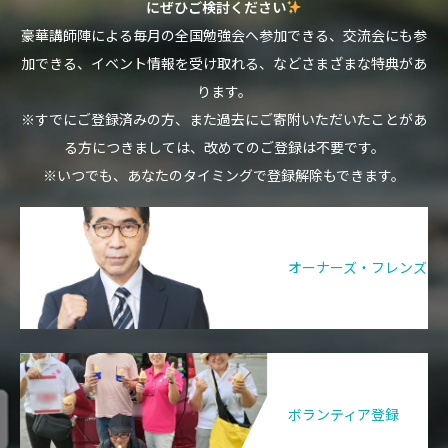
にぜひご検討ください
豪華講師陣による毎月の全国勉強会へ参加できる、交流会にも参
加できる、イベント情報を受け取れる、などさまざまな特典があ
ります。
※すでにご登録済みの方、また過去にご寄附いただいたことがあ
る方につきましては、改めてのご登録は不要です。
※いつでも、あなたのタイミングで登録解除もできます。
オーナーズ・フレンズ
ボランティア登録