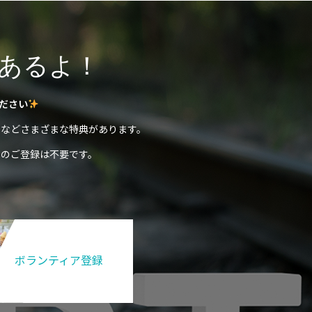
あるよ！
ださい
などさまざまな特典があります。
のご登録は不要です。
ボランティア登録