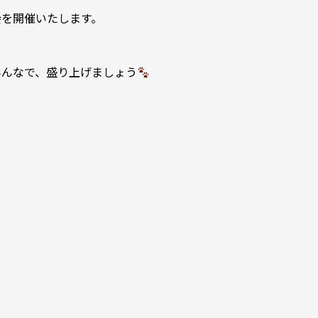
会を開催いたします。
みんなで、盛り上げましょう