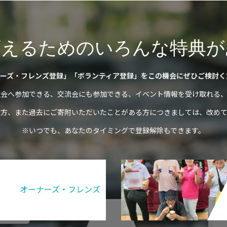
変えるためのいろんな特典が
ーズ・フレンズ登録」「ボランティア登録」をこの機会にぜひご検討く
強会へ参加できる、交流会にも参加できる、イベント情報を受け取れる、
の方、また過去にご寄附いただいたことがある方につきましては、改めて
※いつでも、あなたのタイミングで登録解除もできます。
オーナーズ・フレンズ