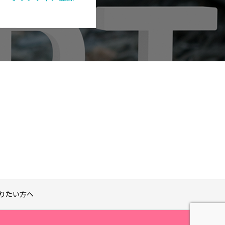
りたい方へ