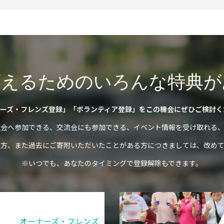
変えるためのいろんな特典が
ーズ・フレンズ登録」「ボランティア登録」をこの機会にぜひご検討く
強会へ参加できる、交流会にも参加できる、イベント情報を受け取れる、
の方、また過去にご寄附いただいたことがある方につきましては、改めて
※いつでも、あなたのタイミングで登録解除もできます。
オーナーズ・フレンズ