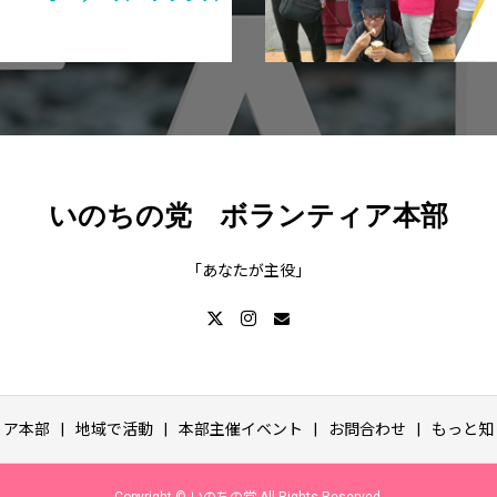
いのちの党 ボランティア本部
「あなたが主役」
ィア本部
地域で活動
本部主催イベント
お問合わせ
もっと知