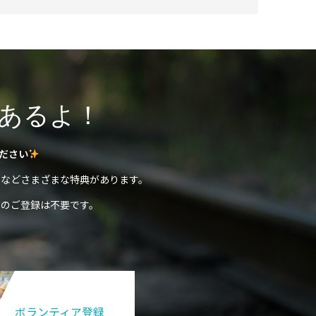
あるよ！
ださい
などさまざまな特典があります。
のご登録は不要です。
ボランティア登録