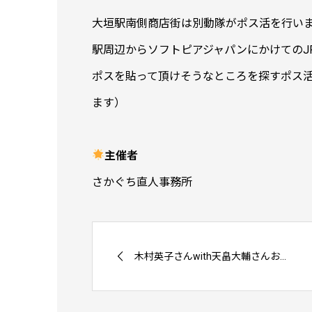
大垣駅南側商店街は別動隊がポス活を行い
駅周辺からソフトピアジャパンにかけてのJ
ポスを貼って頂けそうなところを探すポス
ます）
主催者
さかぐち直人事務所
木村英子さんwith天畠大輔さんお...