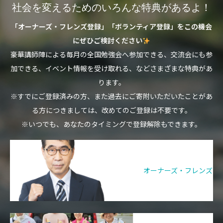
社会を変えるためのいろんな特典があるよ！
「オーナーズ・フレンズ登録」「ボランティア登録」をこの機会
にぜひご検討ください
豪華講師陣による毎月の全国勉強会へ参加できる、交流会にも参
加できる、イベント情報を受け取れる、などさまざまな特典があ
ります。
※すでにご登録済みの方、また過去にご寄附いただいたことがあ
る方につきましては、改めてのご登録は不要です。
※いつでも、あなたのタイミングで登録解除もできます。
オーナーズ・フレンズ