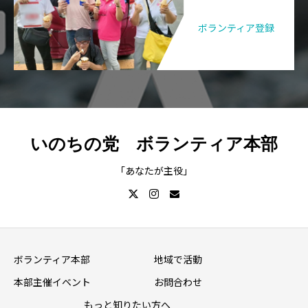
ボランティア登録
いのちの党 ボランティア本部
「あなたが主役」
ボランティア本部
地域で活動
本部主催イベント
お問合わせ
もっと知りたい方へ