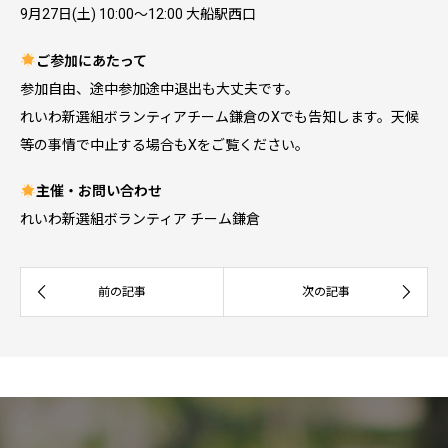
9月27日(土) 10:00〜12:00 大船駅西口
ご参加にあたって
参加自由、途中参加途中退出も大丈夫です。
れいわ新選組ボランティアチーム鎌倉のXでも告知します。天候
等の事情で中止する場合もXをご覧ください。
主催・お問い合わせ
れいわ新選組ボランティア チーム鎌倉