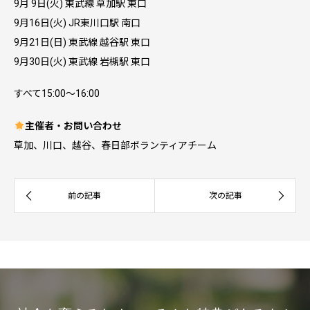
9月 9日(火) 東武線 草加駅 東口
9月16日(火) JR東川口駅 南口
9月21日(日) 東武線 越谷駅 東口
9月30日(火) 東武線 岩槻駅 東口
すべて15:00〜16:00
主催者・お問い合わせ
草加、川口、越谷、春日部ボランティアチーム