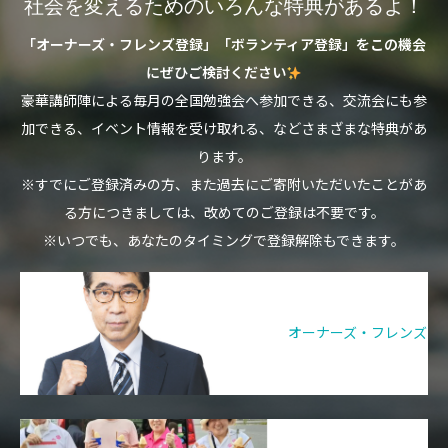
社会を変えるためのいろんな特典があるよ！
「オーナーズ・フレンズ登録」「ボランティア登録」をこの機会
にぜひご検討ください
豪華講師陣による毎月の全国勉強会へ参加できる、交流会にも参
加できる、イベント情報を受け取れる、などさまざまな特典があ
ります。
※すでにご登録済みの方、また過去にご寄附いただいたことがあ
る方につきましては、改めてのご登録は不要です。
※いつでも、あなたのタイミングで登録解除もできます。
オーナーズ・フレンズ