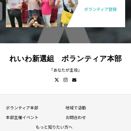
ボランティア登録
れいわ新選組 ボランティア本部
「あなたが主役」
ボランティア本部
地域で活動
本部主催イベント
お問合わせ
もっと知りたい方へ